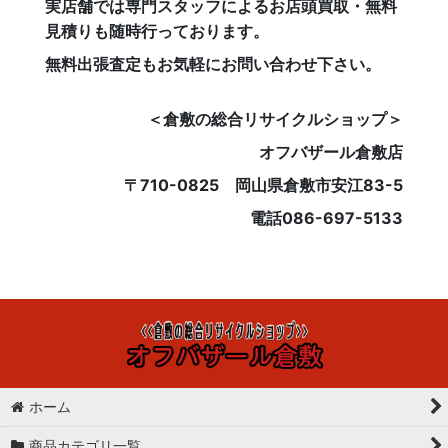
実店舗では専門スタッフによるお店頭買取・無料
見積りも随時行っております。
無料出張査定もお気軽にお問い合わせ下さい。
＜倉敷の総合リサイクルショップ＞
オフバザール倉敷店
〒710-0825 岡山県倉敷市安江83-5
電話086-697-5133
ホーム
商品カテゴリ一覧