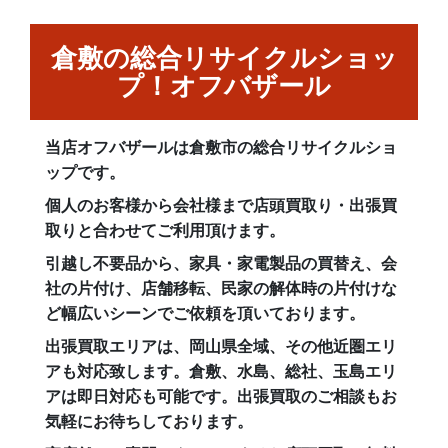
倉敷の総合リサイクルショッ
プ！オフバザール
当店オフバザールは倉敷市の総合リサイクルショ
ップです。
個人のお客様から会社様まで店頭買取り・出張買
取りと合わせてご利用頂けます。
引越し不要品から、家具・家電製品の買替え、会
社の片付け、店舗移転、民家の解体時の片付けな
ど幅広いシーンでご依頼を頂いております。
出張買取エリアは、岡山県全域、その他近圏エリ
アも対応致します。倉敷、水島、総社、玉島エリ
アは即日対応も可能です。出張買取のご相談もお
気軽にお待ちしております。