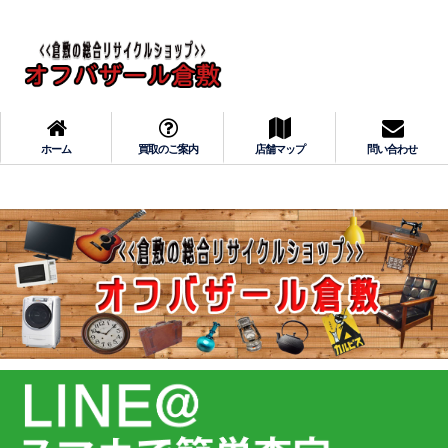
ホーム
買取のご案内
店舗マップ
問い合わせ