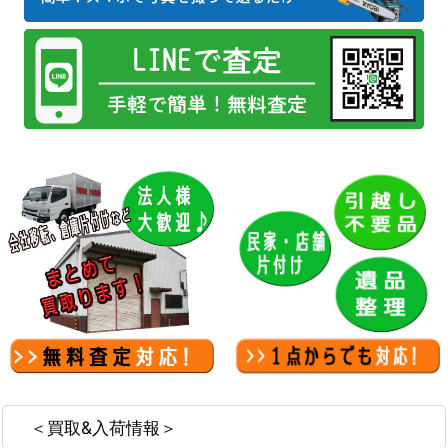
＜買取&入荷情報＞